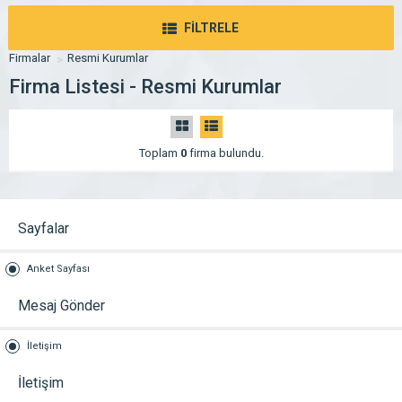
FİLTRELE
Firmalar
Resmi Kurumlar
Firma Listesi - Resmi Kurumlar
Toplam
0
firma bulundu.
Sayfalar
Anket Sayfası
Mesaj Gönder
İletişim
İletişim